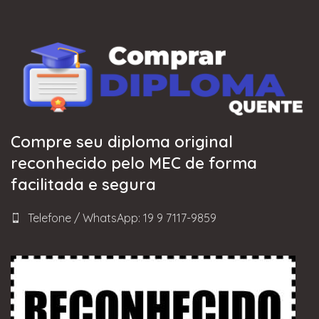
Compre seu diploma original
reconhecido pelo MEC de forma
facilitada e segura
Telefone / WhatsApp: 19 9 7117-9859