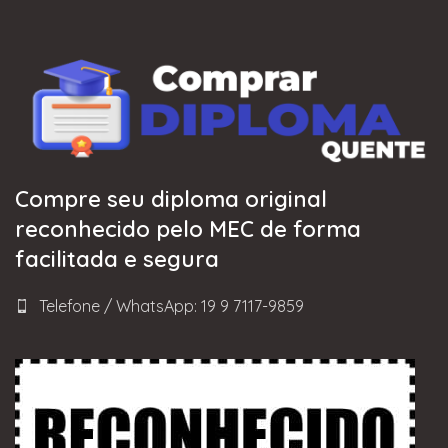
Compre seu diploma original
reconhecido pelo MEC de forma
facilitada e segura
Telefone / WhatsApp: 19 9 7117-9859