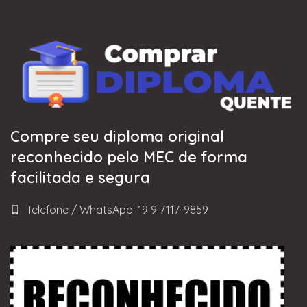
Compre seu diploma original
reconhecido pelo MEC de forma
facilitada e segura
Telefone / WhatsApp: 19 9 7117-9859