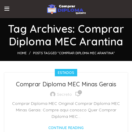
Tag Archives: Comprar
Diploma MEC Arantina
HOME
POSTS TAGGED "COMPRAR DIPLOMA MEC ARANTINA"
ESTADOS
Comprar Diploma MEC Minas Gerais
0
Secreto
Comprar Diploma MEC Original Comprar Diploma MEC
Minas Gerais: Compre aqui conosco Quer Comprar
Diploma MEC...
CONTINUE READING