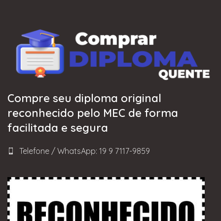
Compre seu diploma original
reconhecido pelo MEC de forma
facilitada e segura
Telefone / WhatsApp: 19 9 7117-9859