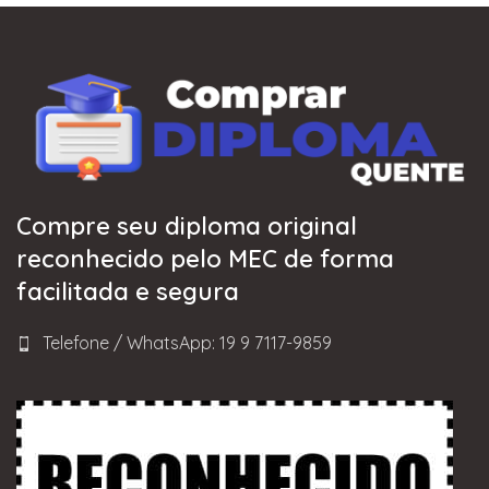
Compre seu diploma original
reconhecido pelo MEC de forma
facilitada e segura
Telefone / WhatsApp: 19 9 7117-9859