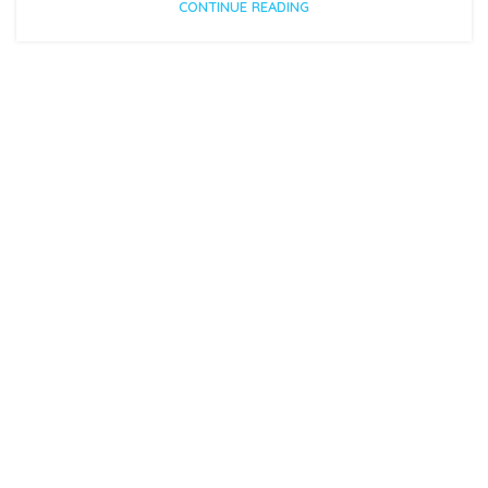
CONTINUE READING