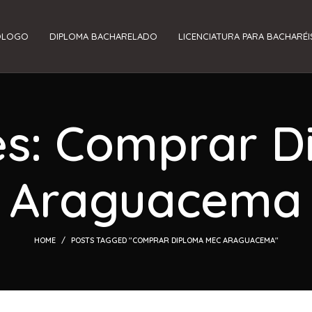
ÓLOGO
DIPLOMA BACHARELADO
LICENCIATURA PARA BACHARÉI
es: Comprar 
Araguacema
HOME
POSTS TAGGED "COMPRAR DIPLOMA MEC ARAGUACEMA"