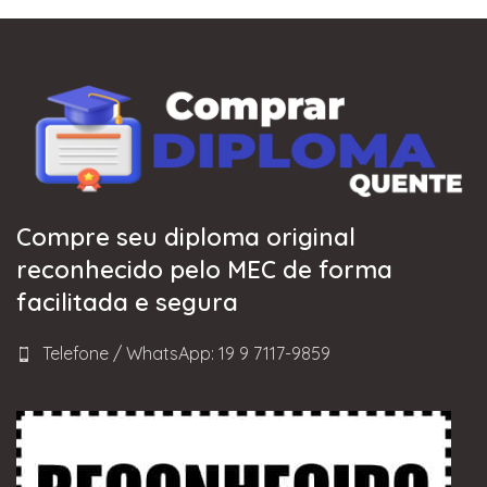
Compre seu diploma original
reconhecido pelo MEC de forma
facilitada e segura
Telefone / WhatsApp: 19 9 7117-9859