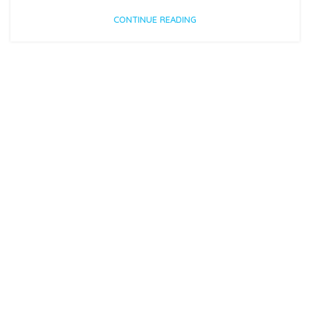
CONTINUE READING