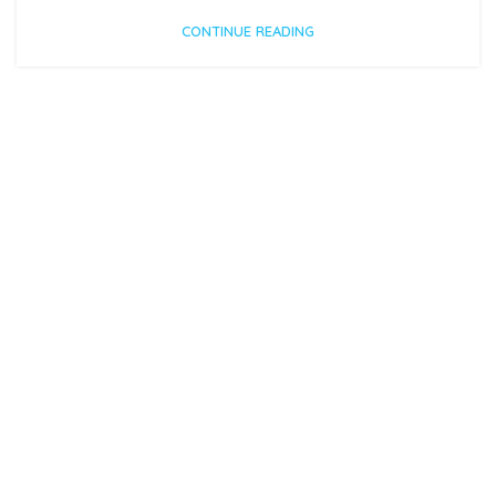
CONTINUE READING