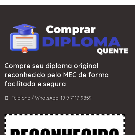
Compre seu diploma original
reconhecido pelo MEC de forma
facilitada e segura
Telefone / WhatsApp: 19 9 7117-9859