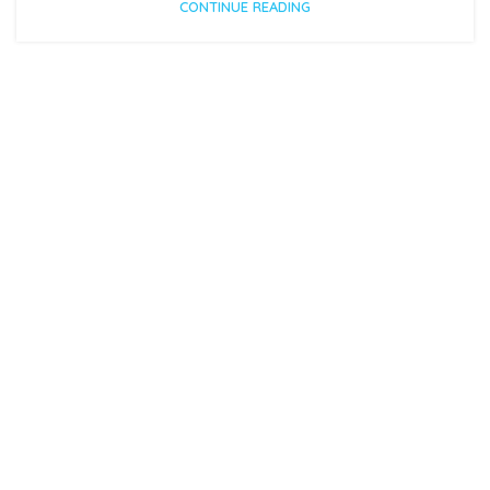
CONTINUE READING