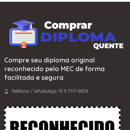
Compre seu diploma original
reconhecido pelo MEC de forma
facilitada e segura
Telefone / WhatsApp: 19 9 7117-9859