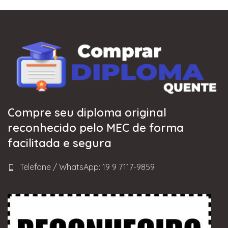
Compre seu diploma original
reconhecido pelo MEC de forma
facilitada e segura
Telefone / WhatsApp: 19 9 7117-9859