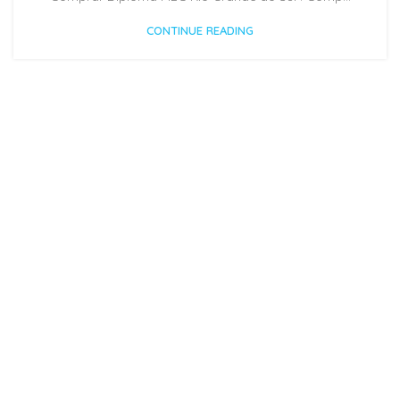
CONTINUE READING