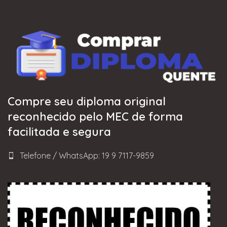
Compre seu diploma original
reconhecido pelo MEC de forma
facilitada e segura
Telefone / WhatsApp: 19 9 7117-9859