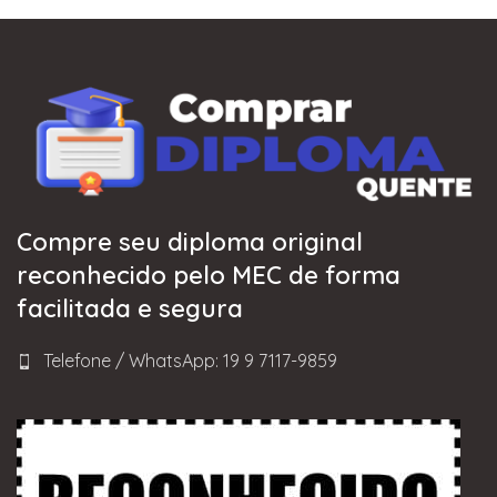
Compre seu diploma original
reconhecido pelo MEC de forma
facilitada e segura
Telefone / WhatsApp: 19 9 7117-9859