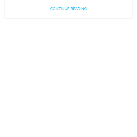
CONTINUE READING