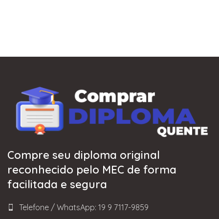
Compre seu diploma original
reconhecido pelo MEC de forma
facilitada e segura
Telefone / WhatsApp: 19 9 7117-9859