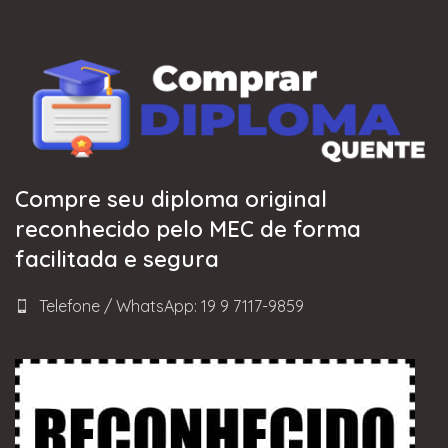
Compre seu diploma original
reconhecido pelo MEC de forma
facilitada e segura
Telefone / WhatsApp: 19 9 7117-9859