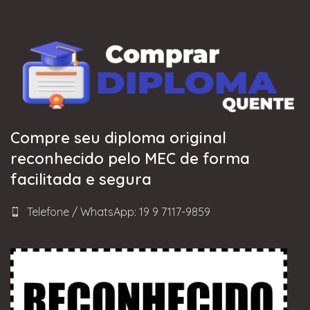
Compre seu diploma original
reconhecido pelo MEC de forma
facilitada e segura
Telefone / WhatsApp: 19 9 7117-9859