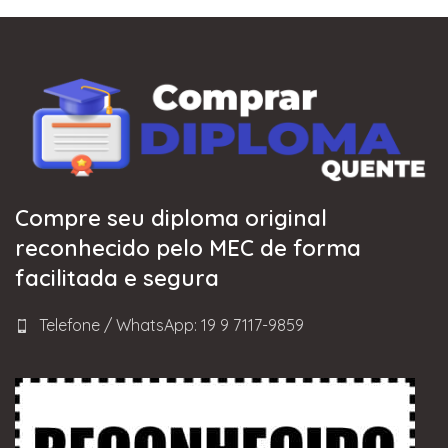
Compre seu diploma original
reconhecido pelo MEC de forma
facilitada e segura
Telefone / WhatsApp: 19 9 7117-9859