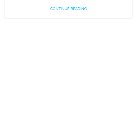
CONTINUE READING