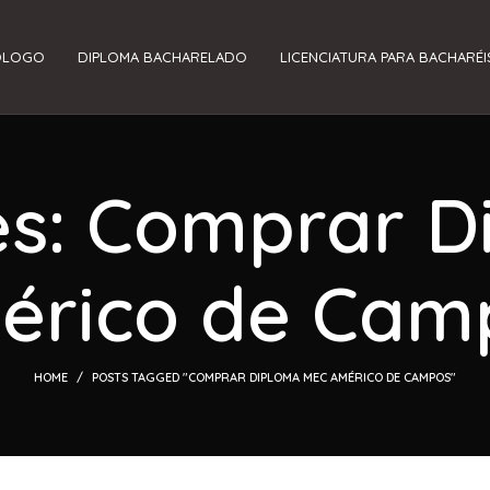
ÓLOGO
DIPLOMA BACHARELADO
LICENCIATURA PARA BACHARÉI
es: Comprar 
érico de Cam
HOME
POSTS TAGGED "COMPRAR DIPLOMA MEC AMÉRICO DE CAMPOS"