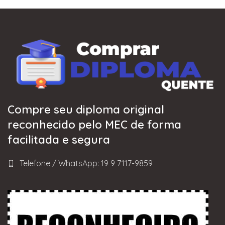
Compre seu diploma original
reconhecido pelo MEC de forma
facilitada e segura
Telefone / WhatsApp: 19 9 7117-9859