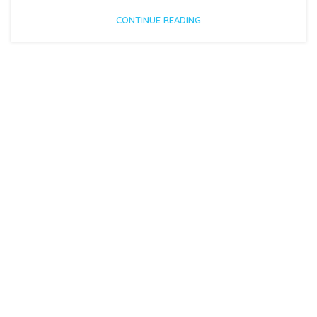
CONTINUE READING