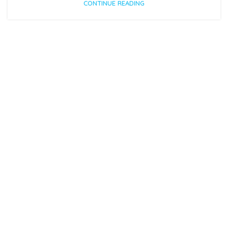
CONTINUE READING