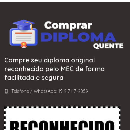
Compre seu diploma original
reconhecido pelo MEC de forma
facilitada e segura
Telefone / WhatsApp: 19 9 7117-9859