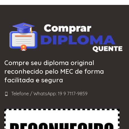
Compre seu diploma original
reconhecido pelo MEC de forma
facilitada e segura
Telefone / WhatsApp: 19 9 7117-9859