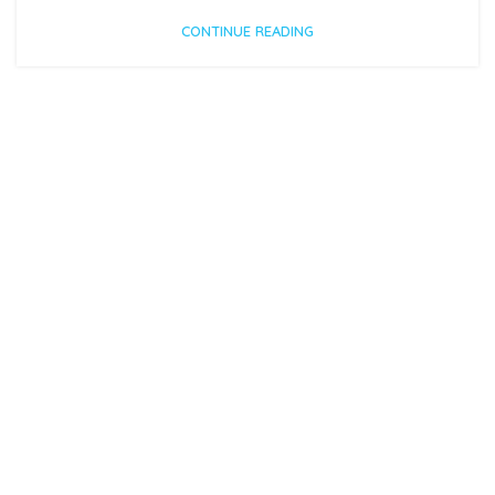
CONTINUE READING