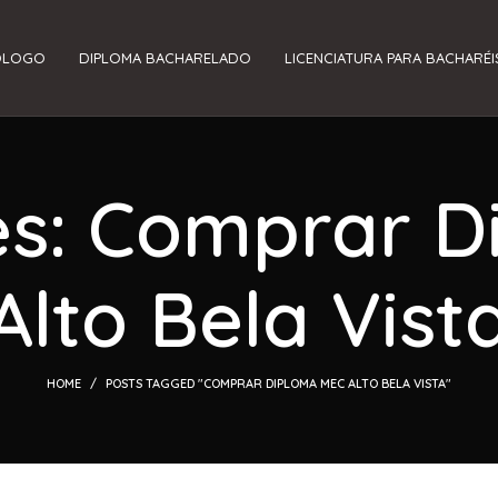
ÓLOGO
DIPLOMA BACHARELADO
LICENCIATURA PARA BACHARÉI
es: Comprar 
Alto Bela Vist
HOME
POSTS TAGGED "COMPRAR DIPLOMA MEC ALTO BELA VISTA"