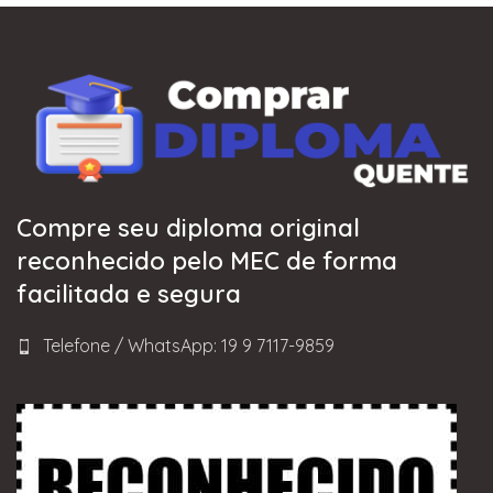
Compre seu diploma original
reconhecido pelo MEC de forma
facilitada e segura
Telefone / WhatsApp: 19 9 7117-9859