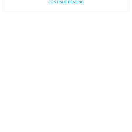
CONTINUE READING