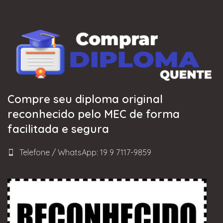
Compre seu diploma original
reconhecido pelo MEC de forma
facilitada e segura
Telefone / WhatsApp: 19 9 7117-9859