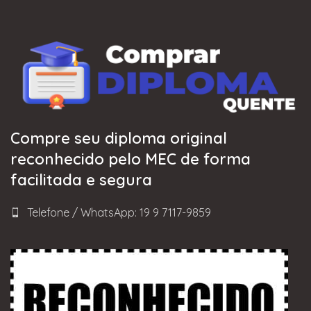
Compre seu diploma original
reconhecido pelo MEC de forma
facilitada e segura
Telefone / WhatsApp: 19 9 7117-9859