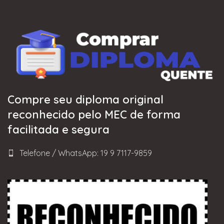
Compre seu diploma original
reconhecido pelo MEC de forma
facilitada e segura
Telefone / WhatsApp: 19 9 7117-9859