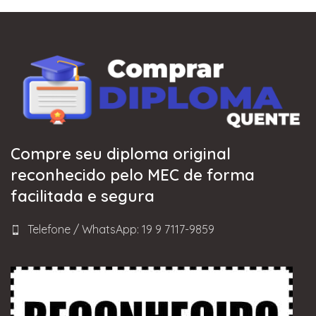
Compre seu diploma original
reconhecido pelo MEC de forma
facilitada e segura
Telefone / WhatsApp: 19 9 7117-9859