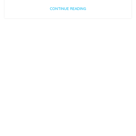
CONTINUE READING