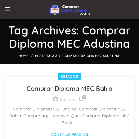
Tag Archives: Comprar
Diploma MEC Adustina
HOME
POSTS TAGGED "COMPRAR DIPLOMA MEC ADUSTINA"
ESTADOS
Comprar Diploma MEC Bahia
0
Secreto
Comprar Diploma MEC Original Comprar Diploma MEC
Bahia: Compre aqui conosco Quer Comprar Diploma MEC
Bahia ...
CONTINUE READING