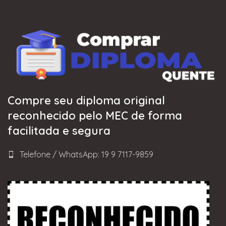
Compre seu diploma original
reconhecido pelo MEC de forma
facilitada e segura
Telefone / WhatsApp: 19 9 7117-9859