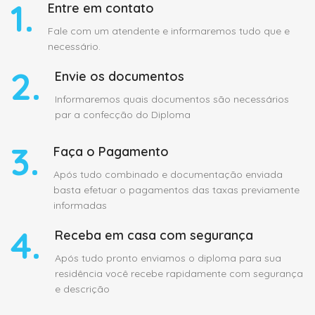
1.
Entre em contato
Fale com um atendente e informaremos tudo que e
necessário.
2.
Envie os documentos
Informaremos quais documentos são necessários
par a confecção do Diploma
3.
Faça o Pagamento
Após tudo combinado e documentação enviada
basta efetuar o pagamentos das taxas previamente
informadas
4.
Receba em casa com segurança
Após tudo pronto enviamos o diploma para sua
residência você recebe rapidamente com segurança
e descrição