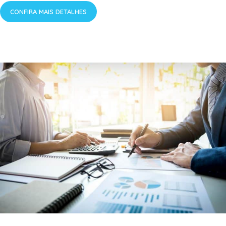
CONFIRA MAIS DETALHES