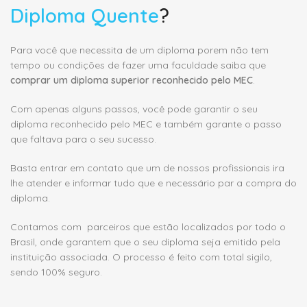
Diploma Quente
?
Para você que necessita de um diploma porem não tem
tempo ou condições de fazer uma faculdade saiba que
comprar um diploma superior reconhecido pelo MEC
.
Com apenas alguns passos, você pode garantir o seu
diploma reconhecido pelo MEC e também garante o passo
que faltava para o seu sucesso.
Basta entrar em contato que um de nossos profissionais ira
lhe atender e informar tudo que e necessário par a compra do
diploma.
Contamos com parceiros que estão localizados por todo o
Brasil, onde garantem que o seu diploma seja emitido pela
instituição associada. O processo é feito com total sigilo,
sendo 100% seguro.