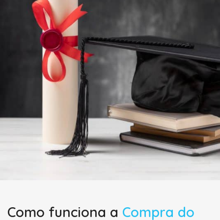
Como funciona a
Compra do