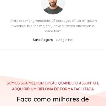
There are many variations of passages of Lorem Ipsum
available, but the majority have suffered alteration in
some form.
Sara Rogers
Google Inc.
SOMOS SUA MELHOR OPÇÃO QUANDO O ASSUNTO E
ADQUIRIR UM DIPLOMA DE FORMA FACILITADA
Faça como milhares de