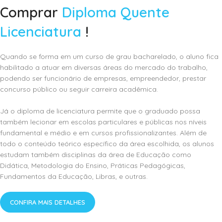
Comprar
Diploma Quente
Licenciatura
!
Quando se forma em um curso de grau bacharelado, o aluno fica
habilitado a atuar em diversas áreas do mercado do trabalho,
podendo ser funcionário de empresas, empreendedor, prestar
concurso público ou seguir carreira acadêmica.
Já o diploma de licenciatura permite que o graduado possa
também lecionar em escolas particulares e públicas nos níveis
fundamental e médio e em cursos profissionalizantes. Além de
todo o conteúdo teórico específico da área escolhida, os alunos
estudam também disciplinas da área de Educação como
Didática, Metodologia do Ensino, Práticas Pedagógicas,
Fundamentos da Educação, Libras, e outras.
CONFIRA MAIS DETALHES