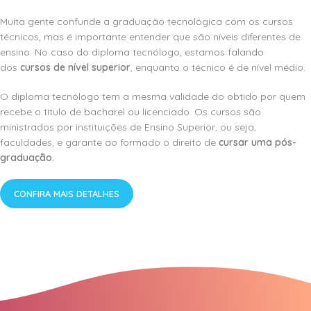
Muita gente confunde a graduação tecnológica com os cursos
técnicos, mas é importante entender que são níveis diferentes de
ensino. No caso do diploma tecnólogo, estamos falando
dos
cursos de nível superior
, enquanto o técnico é de nível médio.
O diploma tecnólogo tem a mesma validade do obtido por quem
recebe o título de bacharel ou licenciado. Os cursos são
ministrados por instituições de Ensino Superior, ou seja,
faculdades, e garante ao formado o direito de
cursar uma pós-
graduação.
CONFIRA MAIS DETALHES