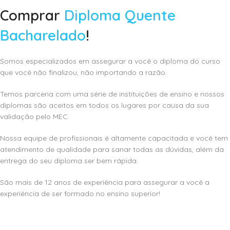
Comprar
Diploma Quente
Bacharelado
!
Somos especializados em assegurar a você o diploma do curso
que você não finalizou, não importando a razão.
Temos parceria com uma série de instituições de ensino e nossos
diplomas são aceitos em todos os lugares por causa da sua
validação pelo MEC.
Nossa equipe de profissionais é altamente capacitada e você tem
atendimento de qualidade para sanar todas as dúvidas, além da
entrega do seu diploma ser bem rápida.
São mais de 12 anos de experiência para assegurar a você a
experiência de ser formado no ensino superior!