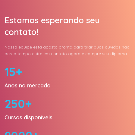
Estamos esperando seu
contato!
Nossa equipe esta aposta pronta para tirar duas duvidas não
perca tempo entre em contato agora e compre seu diploma.
15+
Anos no mercado
250+
Cursos disponíveis