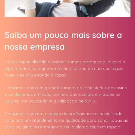
Saiba um pouco mais sobre a
nossa empresa
Nossa especialidade e realizar sonhos garantindo a você o
diploma do curso que você não finalizou ou não conseguiu
fazer, não importando a razão.
Contamos com um grande numero de instituições de ensino
e os diplomas emitidos por nos são aceitos em todos os
lugares por causa da sua validação pelo MEC.
Contamos com uma equipe de profissionais especializada
você terá um atendimento de qualidade para sanar todas as
dúvidas, além da entrega do seu diploma ser bem rápida.