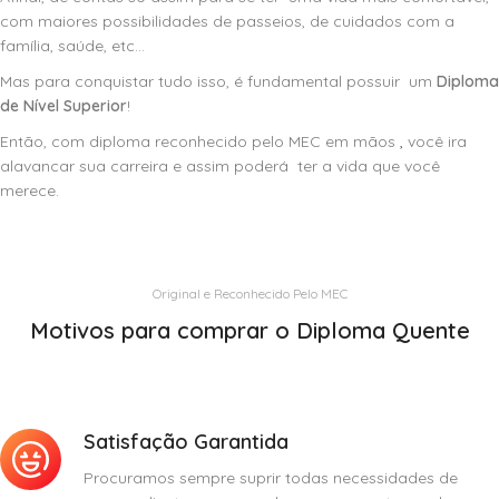
com maiores possibilidades de passeios, de cuidados com a
família, saúde, etc…
Mas para conquistar tudo isso, é fundamental possuir um
Diploma
de Nível Superior
!
Então, com diploma reconhecido pelo MEC em mãos
,
você ira
alavancar sua carreira e assim poderá ter a vida que você
merece.
Original e Reconhecido Pelo MEC
Motivos para comprar o Diploma Quente
Satisfação Garantida
Procuramos sempre suprir todas necessidades de