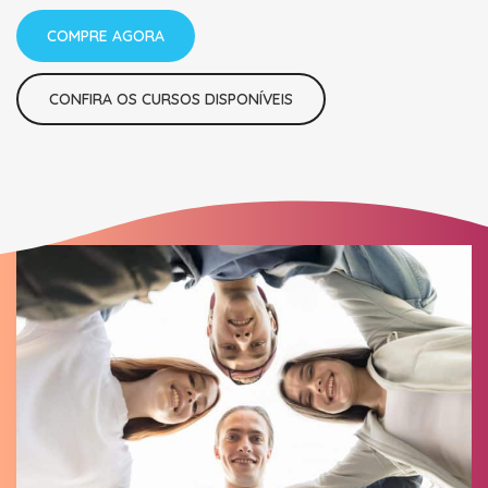
COMPRE AGORA
CONFIRA OS CURSOS DISPONÍVEIS