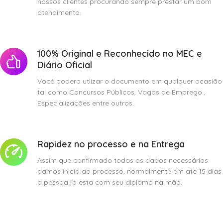
nossos clientes procurando sempre prestar um bom
atendimento.
100% Original e Reconhecido no MEC e
Diário Oficial
Você podera utlizar o documento em qualquer ocasião
tal como Concursos Públicos, Vagas de Emprego ,
Especializações entre outros.
Rapidez no processo e na Entrega
Assim que confirmado todos os dados necessários
damos inicio ao processo, normalmente em ate 15 dias
a pessoa já esta com seu diploma na mão.