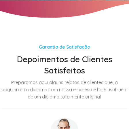
Garantia de Satisfação
Depoimentos de Clientes
Satisfeitos
Preparamos aqui alguns relatos de clientes que já
adquiriram o diploma com nossa empresa e hoje usufruem
de um diploma totalmente original.