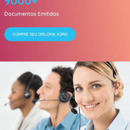
9000+
Documentos Emitidos
COMPRE SEU DIPLOMA AORA